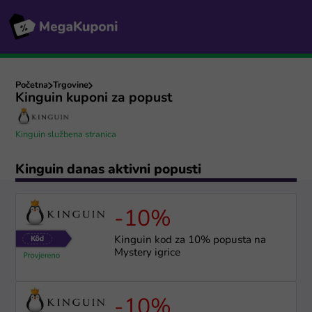
Početna
Trgovine
Kinguin kuponi za popust
Kinguin službena stranica
Kinguin danas aktivni popusti
-10%
Kinguin kod za 10% popusta na
Mystery igrice
-10%