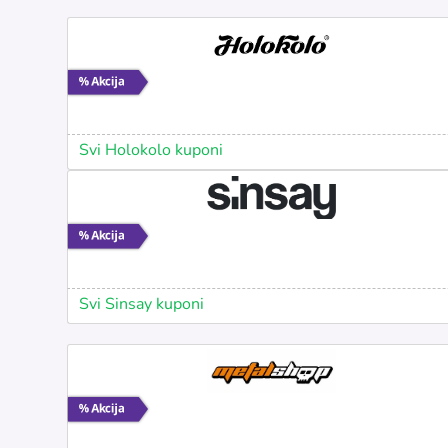
Svi Holokolo kuponi
Svi Sinsay kuponi