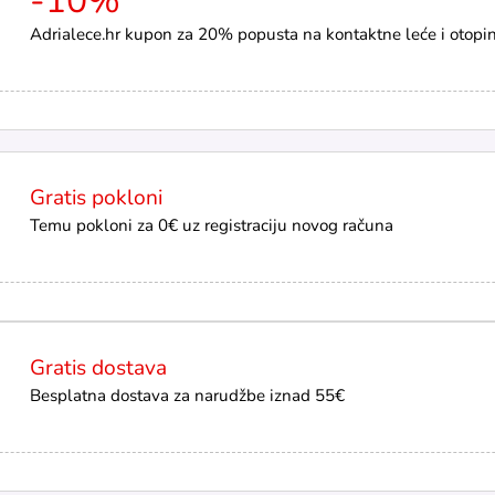
-10%
Adrialece.hr kupon za 20% popusta na kontaktne leće i otopi
Gratis pokloni
Temu pokloni za 0€ uz registraciju novog računa
Gratis dostava
Besplatna dostava za narudžbe iznad 55€