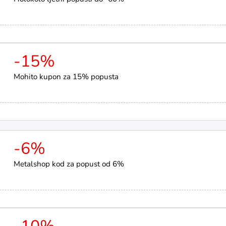
-15%
Mohito kupon za 15% popusta
-6%
Metalshop kod za popust od 6%