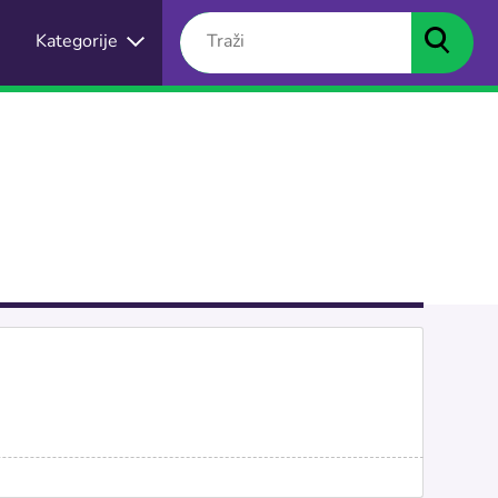
Kategorije