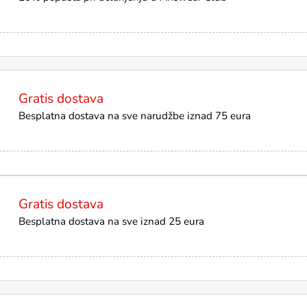
Gratis dostava
Besplatna dostava na sve narudžbe iznad 75 eura
Gratis dostava
Besplatna dostava na sve iznad 25 eura