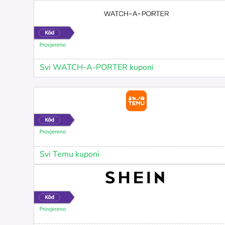
Svi WATCH-A-PORTER kuponi
Svi Temu kuponi