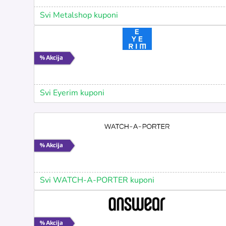
Svi Metalshop kuponi
Svi Eyerim kuponi
Svi WATCH-A-PORTER kuponi