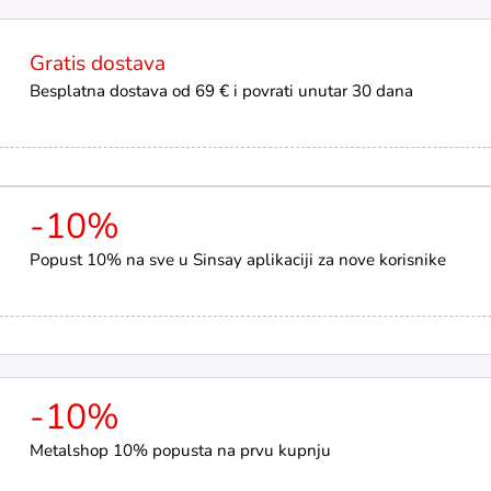
Gratis dostava
Besplatna dostava od 69 € i povrati unutar 30 dana
-10%
Popust 10% na sve u Sinsay aplikaciji za nove korisnike
-10%
Metalshop 10% popusta na prvu kupnju