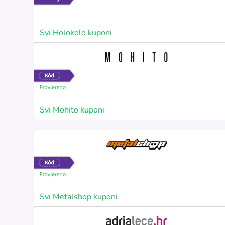
Svi Holokolo kuponi
Svi Mohito kuponi
Svi Metalshop kuponi