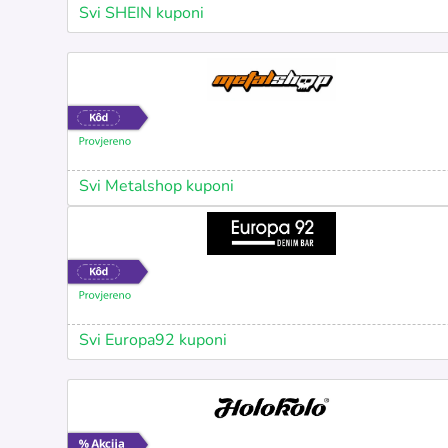
Svi SHEIN kuponi
Svi Metalshop kuponi
Svi Europa92 kuponi