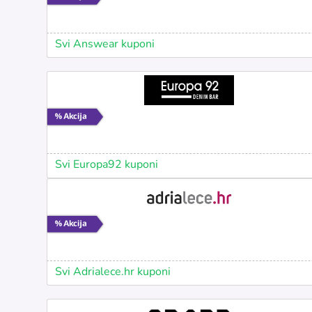
Svi Answear kuponi
Svi Europa92 kuponi
Svi Adrialece.hr kuponi