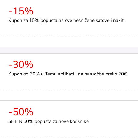
-15%
Kupon za 15% popusta na sve nesnižene satove i nakit
-30%
Kupon od 30% u Temu aplikaciji na narudžbe preko 20€
-50%
SHEIN 50% popusta za nove korisnike