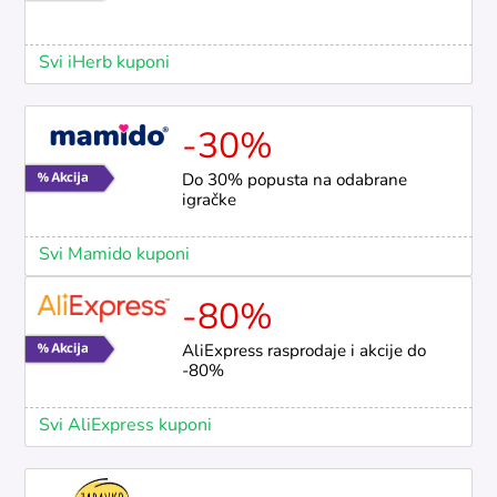
Svi iHerb kuponi
-30%
Do 30% popusta na odabrane
igračke
Svi Mamido kuponi
-80%
AliExpress rasprodaje i akcije do
-80%
Svi AliExpress kuponi