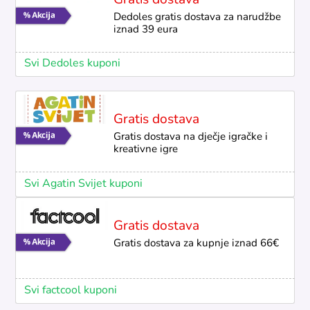
Gratis dostava
Dedoles gratis dostava za narudžbe
iznad 39 eura
Svi Dedoles kuponi
Gratis dostava
Gratis dostava na dječje igračke i
kreativne igre
Svi Agatin Svijet kuponi
Gratis dostava
Gratis dostava za kupnje iznad 66€
Svi factcool kuponi