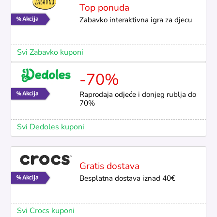
Top ponuda
Zabavko interaktivna igra za djecu
Svi Zabavko kuponi
-70%
Raprodaja odjeće i donjeg rublja do
70%
Svi Dedoles kuponi
Gratis dostava
Besplatna dostava iznad 40€
Svi Crocs kuponi