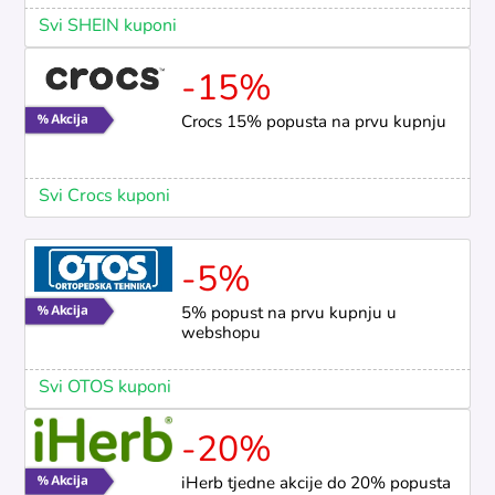
Svi SHEIN kuponi
-15%
Crocs 15% popusta na prvu kupnju
Svi Crocs kuponi
-5%
5% popust na prvu kupnju u
webshopu
Svi OTOS kuponi
-20%
iHerb tjedne akcije do 20% popusta