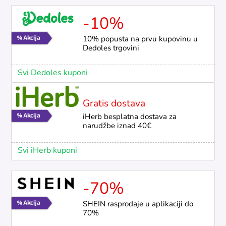
-10%
10% popusta na prvu kupovinu u
Dedoles trgovini
Svi Dedoles kuponi
Gratis dostava
iHerb besplatna dostava za
narudžbe iznad 40€
Svi iHerb kuponi
-70%
SHEIN rasprodaje u aplikaciji do
70%