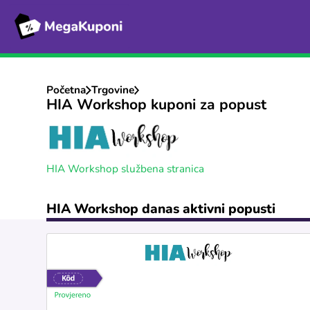
Početna
Trgovine
HIA Workshop kuponi za popust
HIA Workshop službena stranica
HIA Workshop danas aktivni popusti