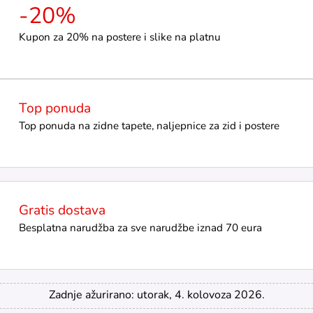
-20%
Kupon za 20% na postere i slike na platnu
Top ponuda
Top ponuda na zidne tapete, naljepnice za zid i postere
Gratis dostava
Besplatna narudžba za sve narudžbe iznad 70 eura
Zadnje ažurirano: utorak, 4. kolovoza 2026.