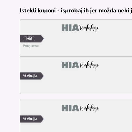
Istekli kuponi - isprobaj ih jer možda neki 