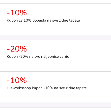
-10%
Kupon za 10% popusta na sve zidne tapete
-20%
Kupon -20% na sve naljepnice za zid
-10%
Hiaworksshop kupon -10% na sve zidne tapete