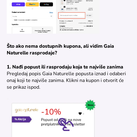
Što ako nema dostupnih kupona, ali vidim Gaia
Naturelle rasprodaje?
1. Nađi popust ili rasprodaju koja te najviše zanima
Pregledaj popis Gaia Naturelle popusta iznad i odaberi
onaj koji te najviše zanima. Klikni na kupon i otvorit će
se prikaz ispod.