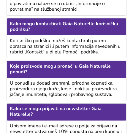
o povratima nalaze se u rubrici „Informacije o
povratima“ na službenoj stranici.
Kako mogu kontaktirati Gaia Naturelle korisničku
podršku?
Korisničku podršku možeš kontaktirati putem
obrasca na stranici ili putem informacija navedenih u
rubrici „Kontakt“ u dijelu Pomoć i podrška.
Koje proizvode mogu pronaći u Gaia Naturelle
ponudi?
U ponudi su dodaci prehrani, prirodna kozmetika,
proizvodi za njegu kože, kose i noktiju, proizvodi za
jačanje imuniteta, zglobova i probavnog sustava.
Kako se mogu prijaviti na newsletter Gaia
Naturelle?
Upisom imena i e-mail adrese u polje za prijavu na
newsletter ostvaruješ 10% popusta na prvu kupnju i