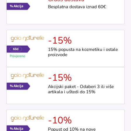
Besplatna dostava iznad 60€
-15%
15% popusta na kozmetiku i ostale
proizvode
-15%
Akcijski paket - Odaberi 3 ili više
artikala i uštedi do 15%
-10%
Popust od 10% na nove