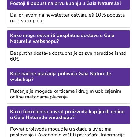
Postoji li popust na prvu kupnju u Gaia Naturelle?
Da, prijavom na newsletter ostvaruješ 10% popusta
na prvu kupnju.
Kako mogu ostvariti besplatnu dostavu u Gaia
Naturelle webshopu?
Besplatna dostava dostupna je za sve narudžbe iznad
60€.
Koje načine plaćanja prihvaća Gaia Naturelle
webshop?
Plaćanje je moguće karticama i drugim uobičajenim
online metodama plaćanja.
Kako funkcionira povrat proizvoda kupljenih online
u Gaia Naturelle webshopu?
Povrat proizvoda moguć je u skladu s uvjetima
poslovanja i Zakonom o zaštiti potrošača. Informacije