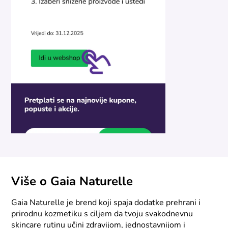
Više o Gaia Naturelle
Gaia Naturelle je brend koji spaja dodatke prehrani i
prirodnu kozmetiku s ciljem da tvoju svakodnevnu
skincare rutinu učini zdravijom, jednostavnijom i