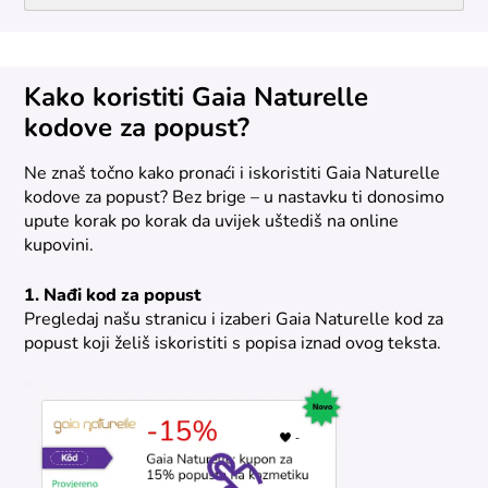
Kako koristiti Gaia Naturelle
kodove za popust?
Ne znaš točno kako pronaći i iskoristiti Gaia Naturelle
kodove za popust? Bez brige – u nastavku ti donosimo
upute korak po korak da uvijek uštediš na online
kupovini.
1. Nađi kod za popust
Pregledaj našu stranicu i izaberi Gaia Naturelle kod za
popust koji želiš iskoristiti s popisa iznad ovog teksta.