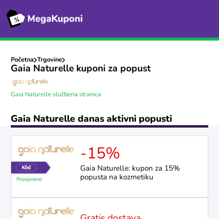
Početna
Trgovine
Gaia Naturelle kuponi za popust
Gaia Naturelle službena stranica
Gaia Naturelle danas aktivni popusti
-15%
Gaia Naturelle: kupon za 15%
popusta na kozmetiku
Gratis dostava