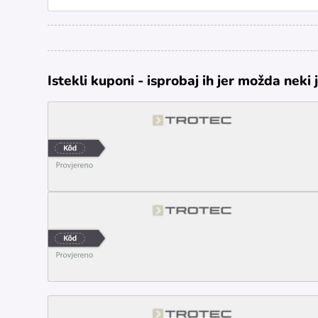
Istekli kuponi - isprobaj ih jer možda neki 