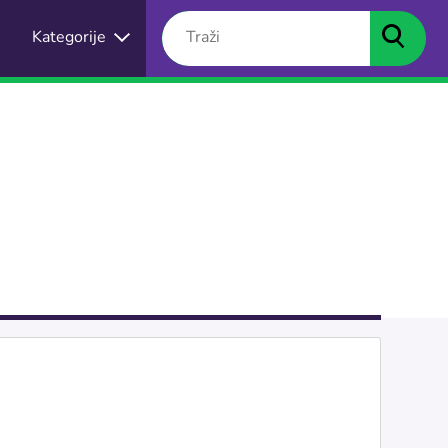
Kategorije