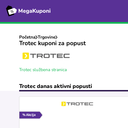
Početna
Trgovine
Trotec kuponi za popust
Trotec službena stranica
Trotec danas aktivni popusti