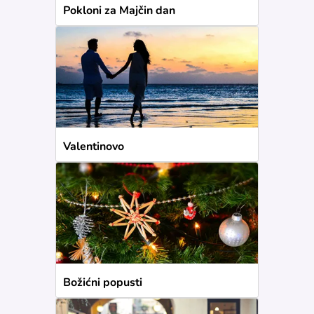
Pokloni za Majčin dan
Valentinovo
Božićni popusti