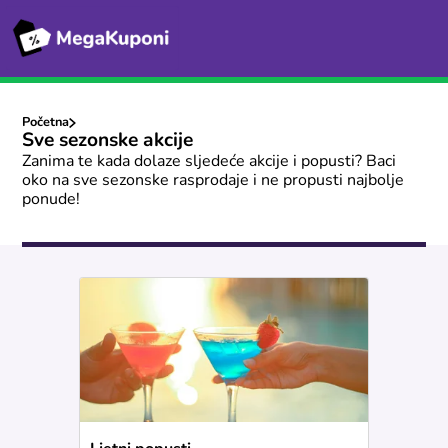
Početna
Sve sezonske akcije
Zanima te kada dolaze sljedeće akcije i popusti? Baci
oko na sve sezonske rasprodaje i ne propusti najbolje
ponude!