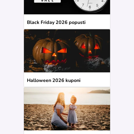
Black Friday 2026 popusti
Halloween 2026 kuponi