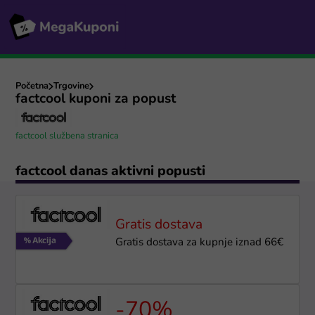
Početna
Trgovine
factcool kuponi za popust
factcool službena stranica
factcool danas aktivni popusti
Gratis dostava
Gratis dostava za kupnje iznad 66€
-70%