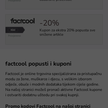
-20%
Kupon za ekstra 20% popusta sve
snižene artikle
factcool popusti i kuponi
Factcool je online trgovina specijalizirana za pristupačnu
modu za žene, muškarce i djecu, s velikim izborom
odjeće, obuće i modnih dodataka tijekom cijele godine.
Na našoj stranici možeš pronaći aktivne Factcool kupone
i ostvariti dodatnu uštedu pri svakoj kupnji.
Promo kodovi Factcool na našoj stranici