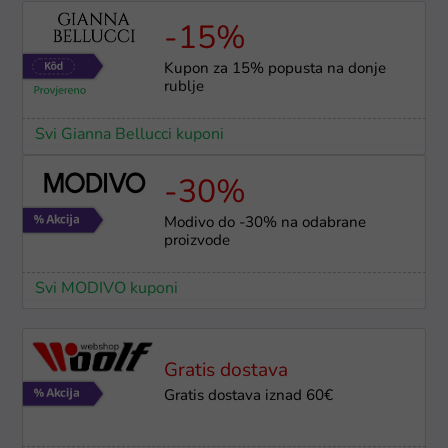
-15%
Kupon za 15% popusta na donje
rublje
Svi Gianna Bellucci kuponi
-30%
Modivo do -30% na odabrane
proizvode
Svi MODIVO kuponi
Gratis dostava
Gratis dostava iznad 60€