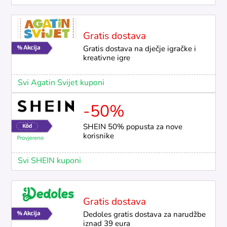
Gratis dostava
Gratis dostava na dječje igračke i
kreativne igre
Svi Agatin Svijet kuponi
-50%
SHEIN 50% popusta za nove
korisnike
Svi SHEIN kuponi
Gratis dostava
Dedoles gratis dostava za narudžbe
iznad 39 eura