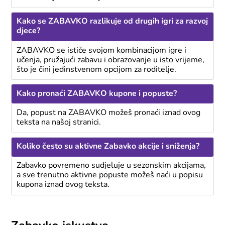
Kako se ZABAVKO razlikuje od drugih igri za razvoj
djece?
ZABAVKO se ističe svojom kombinacijom igre i
učenja, pružajući zabavu i obrazovanje u isto vrijeme,
što je čini jedinstvenom opcijom za roditelje.
Kako pronaći ZABAVKO kupone i popuste?
Da, popust na ZABAVKO možeš pronaći iznad ovog
teksta na našoj stranici.
Koliko često su aktivne Zabavko akcije i sniženja?
Zabavko povremeno sudjeluje u sezonskim akcijama,
a sve trenutno aktivne popuste možeš naći u popisu
kupona iznad ovog teksta.