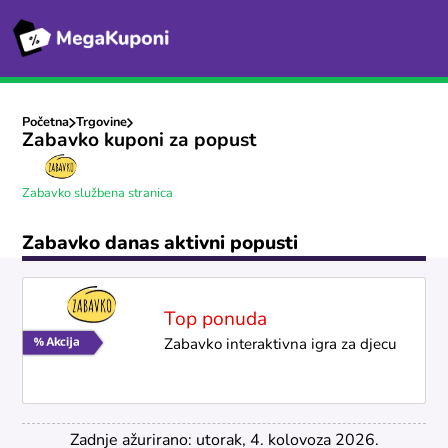
Početna
Trgovine
Zabavko kuponi za popust
Zabavko službena stranica
Zabavko danas aktivni popusti
Top ponuda
Zabavko interaktivna igra za djecu
Zadnje ažurirano: utorak, 4. kolovoza 2026.