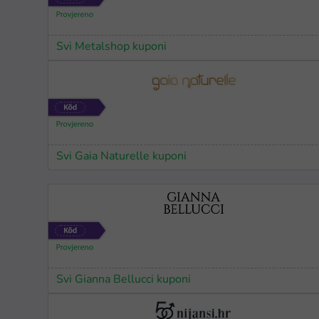
Svi Metalshop kuponi
Svi Gaia Naturelle kuponi
Svi Gianna Bellucci kuponi