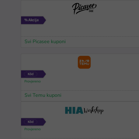
Svi Picasee kuponi
Svi Temu kuponi