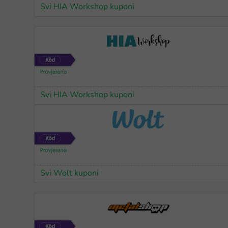
Svi HIA Workshop kuponi
Svi HIA Workshop kuponi
Svi Wolt kuponi