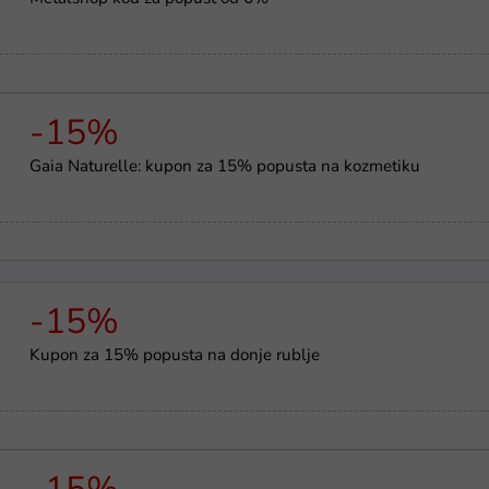
-15%
Gaia Naturelle: kupon za 15% popusta na kozmetiku
-15%
Kupon za 15% popusta na donje rublje