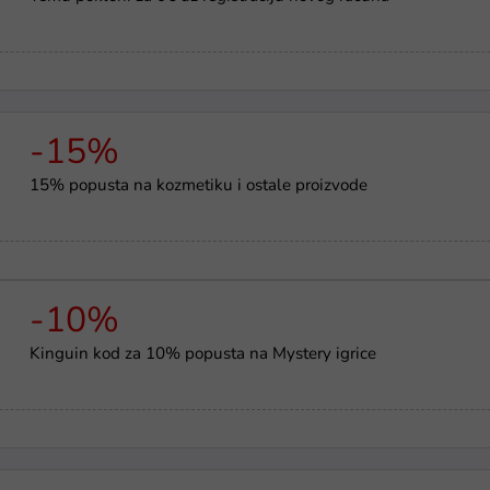
-15%
15% popusta na kozmetiku i ostale proizvode
-10%
Kinguin kod za 10% popusta na Mystery igrice