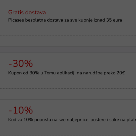
Gratis dostava
Picasee besplatna dostava za sve kupnje iznad 35 eura
-30%
Kupon od 30% u Temu aplikaciji na narudžbe preko 20€
-10%
Kod za 10% popusta na sve naljepnice, postere i slike na plat