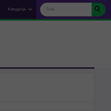
Kategorije