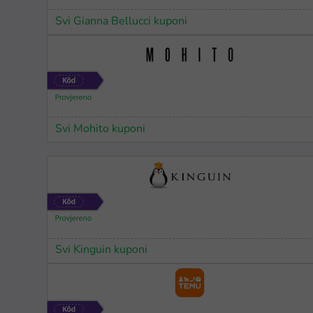
Svi Gianna Bellucci kuponi
Svi Mohito kuponi
Svi Kinguin kuponi