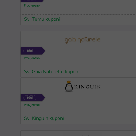
Svi Temu kuponi
Svi Gaia Naturelle kuponi
Svi Kinguin kuponi