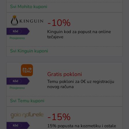
Svi Mohito kuponi
-10%
Kinguin kod za popust na online
tečajeve
Svi Kinguin kuponi
Gratis pokloni
Temu pokloni za 0€ uz registraciju
novog računa
Svi Temu kuponi
-15%
15% popusta na kozmetiku i ostale