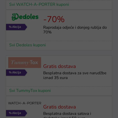
Svi WATCH-A-PORTER kuponi
-70%
Raprodaja odjeće i donjeg rublja do
70%
Svi Dedoles kuponi
Gratis dostava
Besplatna dostava za sve narudžbe
iznad 35 eura
Svi TummyTox kuponi
Gratis dostava
Besplatna dostava satova i