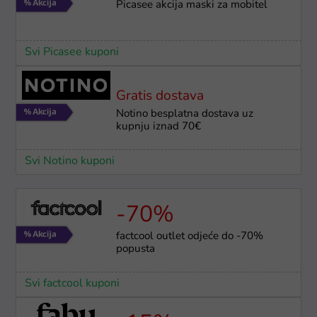
Picasee akcija maski za mobitel
Svi Picasee kuponi
Gratis dostava
Notino besplatna dostava uz
kupnju iznad 70€
Svi Notino kuponi
-70%
factcool outlet odjeće do -70%
popusta
Svi factcool kuponi