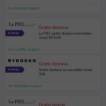
Svi Desirel kuponi
Gratis dostava
La PIEL gratis dostava kozmetike
iznad 50 EUR
Svi La PIEL kuponi
Gratis dostava
Gratis dostava za narudžbe iznad
33€
Svi ByRokko kuponi
Gratis povrat