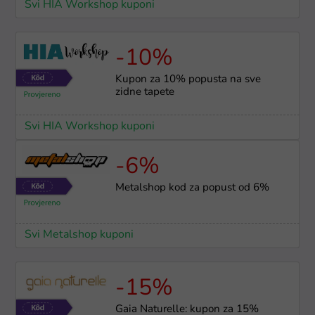
Svi HIA Workshop kuponi
-10%
Kupon za 10% popusta na sve
zidne tapete
Svi HIA Workshop kuponi
-6%
Metalshop kod za popust od 6%
Svi Metalshop kuponi
-15%
Gaia Naturelle: kupon za 15%