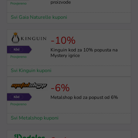
proizvode
Svi Gaia Naturelle kuponi
-10%
Kinguin kod za 10% popusta na
Mystery igrice
Svi Kinguin kuponi
-6%
Metalshop kod za popust od 6%
Svi Metalshop kuponi