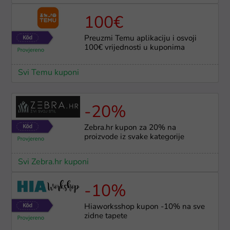
100€
Preuzmi Temu aplikaciju i osvoji
100€ vrijednosti u kuponima
Svi Temu kuponi
-20%
Zebra.hr kupon za 20% na
proizvode iz svake kategorije
Svi Zebra.hr kuponi
-10%
Hiaworksshop kupon -10% na sve
zidne tapete