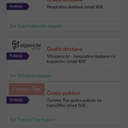
Gratis dostava
Besplatna dostava iznad 60€
Svi Gaia Naturelle kuponi
Gratis dostava
50nijansi.hr - besplatna dostava na
kupovinu iznad 40€
Svi 50nijansi kuponi
Gratis poklon
Tummy Tox gratis poklon za
narudžbe iznad 50€
Svi TummyTox kuponi