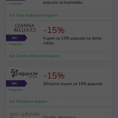
popusta na kozmetiku
Svi Gaia Naturelle kuponi
-15%
Kupon za 15% popusta na donje
rublje
Svi Gianna Bellucci kuponi
-15%
50nijansi kupon za 15% popusta
Svi 50nijansi kuponi