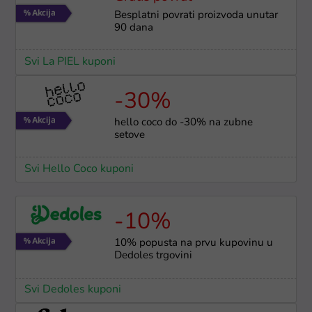
Besplatni povrati proizvoda unutar
90 dana
Svi La PIEL kuponi
-30%
hello coco do -30% na zubne
setove
Svi Hello Coco kuponi
-10%
10% popusta na prvu kupovinu u
Dedoles trgovini
Svi Dedoles kuponi