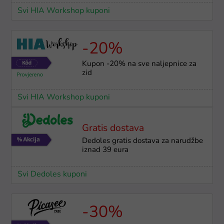
Svi HIA Workshop kuponi
-20%
Kupon -20% na sve naljepnice za
zid
Svi HIA Workshop kuponi
Gratis dostava
Dedoles gratis dostava za narudžbe
iznad 39 eura
Svi Dedoles kuponi
-30%