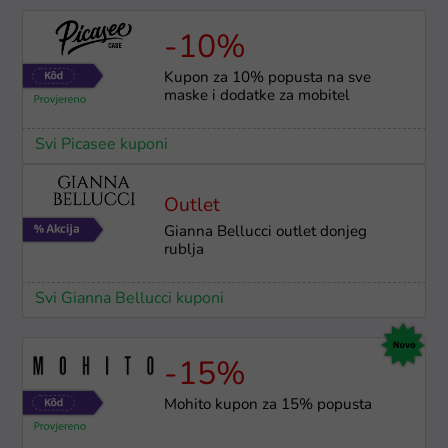
-10%
Kupon za 10% popusta na sve
maske i dodatke za mobitel
Svi Picasee kuponi
Outlet
Gianna Bellucci outlet donjeg
rublja
Svi Gianna Bellucci kuponi
-15%
Mohito kupon za 15% popusta