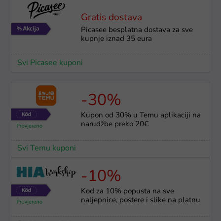
Gratis dostava
Picasee besplatna dostava za sve
kupnje iznad 35 eura
Svi Picasee kuponi
-30%
Kupon od 30% u Temu aplikaciji na
narudžbe preko 20€
Svi Temu kuponi
-10%
Kod za 10% popusta na sve
naljepnice, postere i slike na platnu