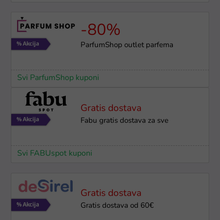
-80%
ParfumShop outlet parfema
Svi ParfumShop kuponi
Gratis dostava
Fabu gratis dostava za sve
Svi FABUspot kuponi
Gratis dostava
Gratis dostava od 60€