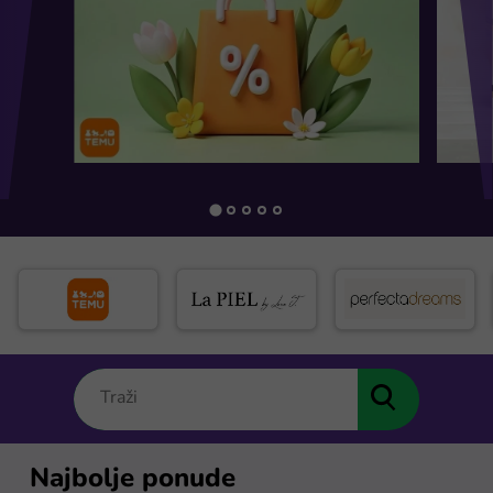
Najbolje ponude