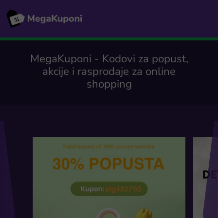
MegaKuponi - Kodovi za popust,
akcije i rasprodaje za online
shopping