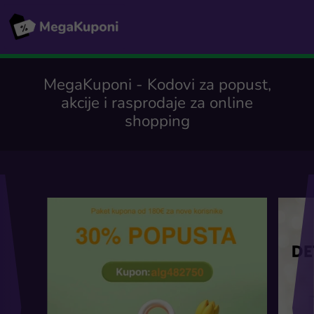
MegaKuponi - Kodovi za popust,
akcije i rasprodaje za online
shopping