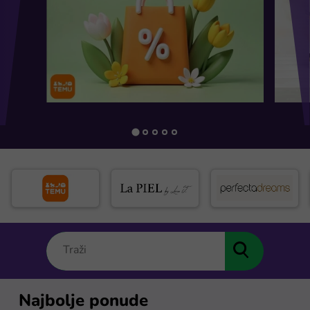
Najbolje ponude