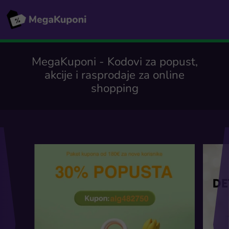
MegaKuponi - Kodovi za popust,
akcije i rasprodaje za online
shopping