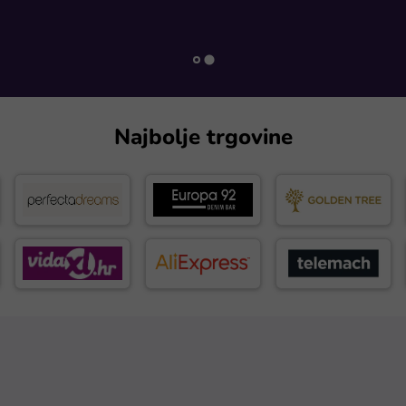
Najbolje trgovine