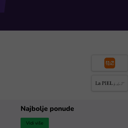
Najbolje ponude
Vidi više