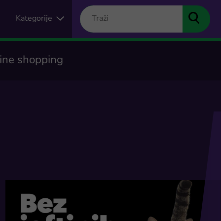
Kategorije
line shopping