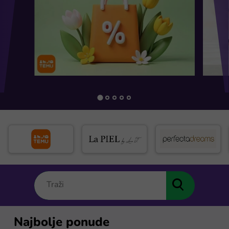
Najbolje ponude