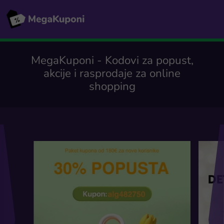
MegaKuponi - Kodovi za popust,
akcije i rasprodaje za online
shopping