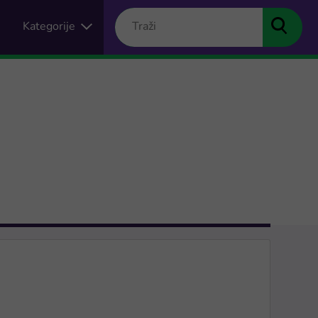
Kategorije