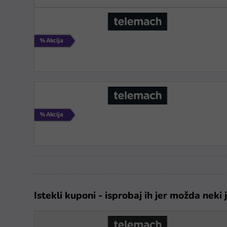
Istekli kuponi - isprobaj ih jer možda neki 