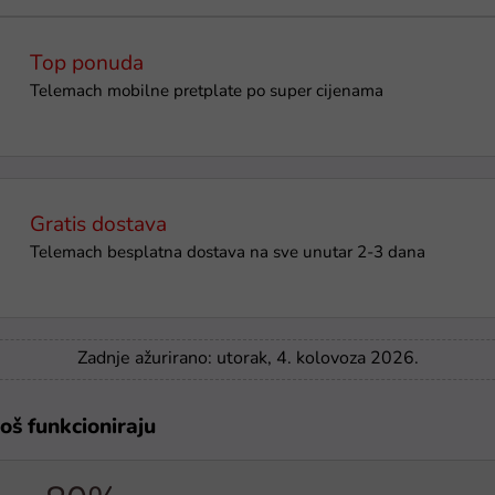
Top ponuda
Telemach mobilne pretplate po super cijenama
Gratis dostava
Telemach besplatna dostava na sve unutar 2-3 dana
Zadnje ažurirano: utorak, 4. kolovoza 2026.
još funkcioniraju