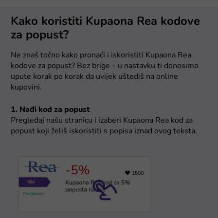
Kako koristiti Kupaona Rea kodove
za popust?
Ne znaš točno kako pronaći i iskoristiti Kupaona Rea
kodove za popust? Bez brige – u nastavku ti donosimo
upute korak po korak da uvijek uštediš na online
kupovini.
1. Nađi kod za popust
Pregledaj našu stranicu i izaberi Kupaona Rea kod za
popust koji želiš iskoristiti s popisa iznad ovog teksta.