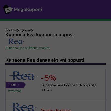
Početna
Trgovine
Kupaona Rea kuponi za popust
Kupaona Rea službena stranica
Kupaona Rea danas aktivni popusti
-5%
Kupaona Rea kod za 5% popusta
na sve
Gratis dostava