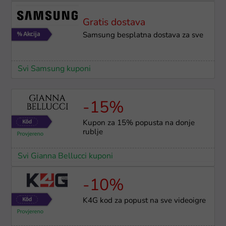
Gratis dostava
Samsung besplatna dostava za sve
Svi Samsung kuponi
-15%
Kupon za 15% popusta na donje
rublje
Svi Gianna Bellucci kuponi
-10%
K4G kod za popust na sve videoigre