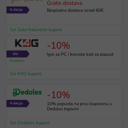
Gratis dostava
Besplatna dostava iznad 60€
Svi Gaia Naturelle kuponi
-10%
Igre za PC i konzole kod za popust
Svi K4G kuponi
-10%
10% popusta na prvu kupovinu u
Dedoles trgovini
Svi Dedoles kuponi