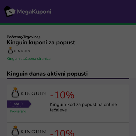
Početna
Trgovine
Kinguin kuponi za popust
Kinguin službena stranica
Kinguin danas aktivni popusti
-10%
Kinguin kod za popust na online
tečajeve
-10%