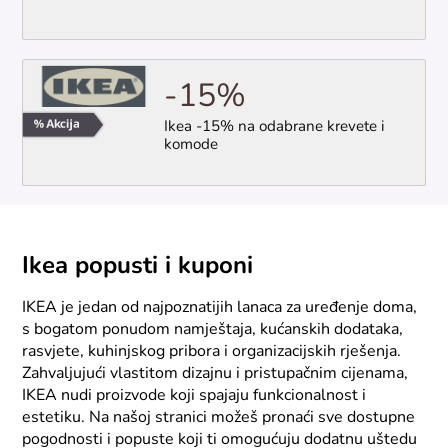
-15%
Ikea -15% na odabrane krevete i
komode
Ikea popusti i kuponi
IKEA je jedan od najpoznatijih lanaca za uređenje doma,
s bogatom ponudom namještaja, kućanskih dodataka,
rasvjete, kuhinjskog pribora i organizacijskih rješenja.
Zahvaljujući vlastitom dizajnu i pristupačnim cijenama,
IKEA nudi proizvode koji spajaju funkcionalnost i
estetiku. Na našoj stranici možeš pronaći sve dostupne
pogodnosti i popuste koji ti omogućuju dodatnu uštedu