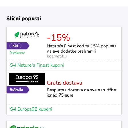
Slični popusti
-15%
Nature's Finest kod za 15% popusta
na sve dodatke prehrani i
kozmetiku
Svi Nature's Finest kuponi
Gratis dostava
Besplatna dostava na sve narudžbe
iznad 75 eura
Svi Europa92 kuponi