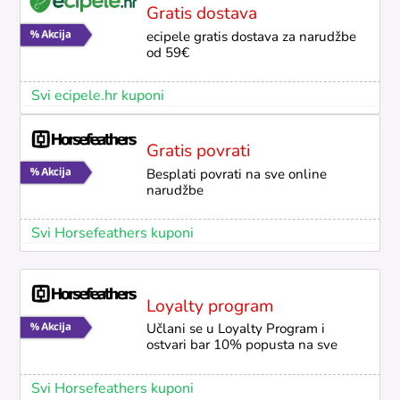
Gratis dostava
ecipele gratis dostava za narudžbe
od 59€
Svi ecipele.hr kuponi
Gratis povrati
Besplati povrati na sve online
narudžbe
Svi Horsefeathers kuponi
Loyalty program
Učlani se u Loyalty Program i
ostvari bar 10% popusta na sve
Svi Horsefeathers kuponi