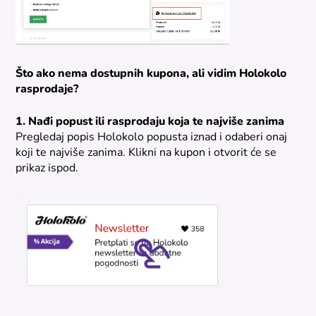
Što ako nema dostupnih kupona, ali vidim Holokolo
rasprodaje?
1. Nađi popust ili rasprodaju koja te najviše zanima
Pregledaj popis Holokolo popusta iznad i odaberi onaj
koji te najviše zanima. Klikni na kupon i otvorit će se
prikaz ispod.