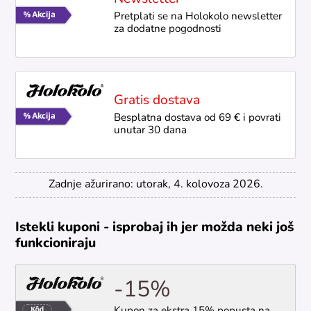
Pretplati se na Holokolo newsletter
za dodatne pogodnosti
Gratis dostava
Besplatna dostava od 69 € i povrati
unutar 30 dana
Zadnje ažurirano: utorak, 4. kolovoza 2026.
Istekli kuponi - isprobaj ih jer možda neki još
funkcioniraju
-15%