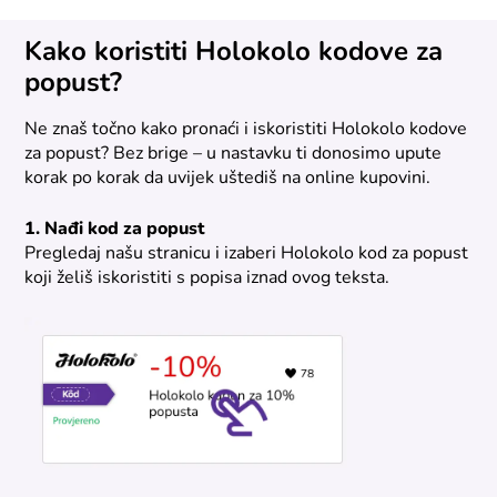
Kako koristiti Holokolo kodove za
popust?
Ne znaš točno kako pronaći i iskoristiti Holokolo kodove
za popust? Bez brige – u nastavku ti donosimo upute
korak po korak da uvijek uštediš na online kupovini.
1. Nađi kod za popust
Pregledaj našu stranicu i izaberi Holokolo kod za popust
koji želiš iskoristiti s popisa iznad ovog teksta.