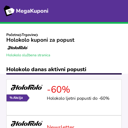
Početna
Trgovine
Holokolo kuponi za popust
Holokolo službena stranica
Holokolo danas aktivni popusti
-60%
Holokolo ljetni popusti do -60%
Newsletter