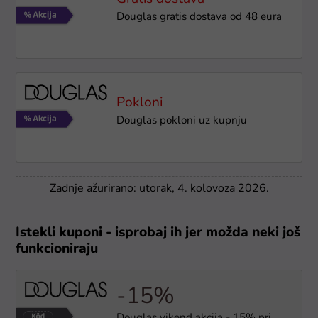
Douglas gratis dostava od 48 eura
Pokloni
Douglas pokloni uz kupnju
Zadnje ažurirano: utorak, 4. kolovoza 2026.
Istekli kuponi - isprobaj ih jer možda neki još
funkcioniraju
-15%