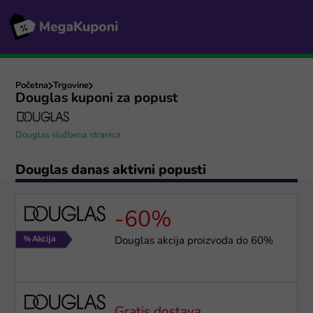
Početna
Trgovine
Douglas kuponi za popust
Douglas službena stranica
Douglas danas aktivni popusti
-60%
Douglas akcija proizvoda do 60%
Gratis dostava