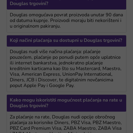
Douglas trgovini?
Douglas omogućava povrat proizvoda unutar 90 dana
od datuma kupnje. Proizvodi moraju biti nekorišteni i
u originalnom pakiranju.
Koji načini plaćanja su dostupni u Douglas trgovini?
Douglas nudi više načina plaćanja: plaćanje
pouzećem, plaćanje po ponudi putem opće uplatnice
ili internet bankarstva, jednokratno plaćanje
kreditnim karticama kao što su Mastercard, Maestro,
Visa, American Express, UnionPay International,
Diners, JCB i Discover, te digitalnim novčanicima
poput Apple Pay i Google Pay.
Kako mogu iskoristiti mogućnost plaćanja na rate u
Douglas trgovini?
Za plaćanje na rate, Douglas nudi opcije obročnog
plaćanja za korisnike Diners, PBZ Visa, PBZ Maestro,
PBZ Card Premium Visa, ZABA Maestro, ZABA Visa