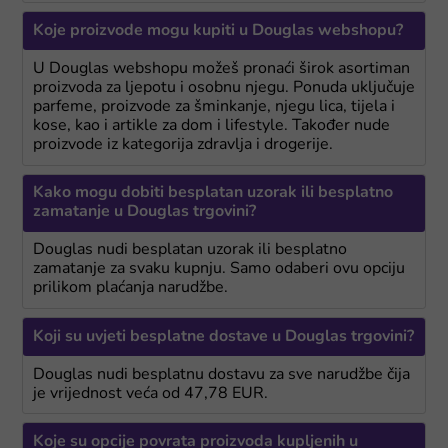
Koje proizvode mogu kupiti u Douglas webshopu?
U Douglas webshopu možeš pronaći širok asortiman
proizvoda za ljepotu i osobnu njegu. Ponuda uključuje
parfeme, proizvode za šminkanje, njegu lica, tijela i
kose, kao i artikle za dom i lifestyle. Također nude
proizvode iz kategorija zdravlja i drogerije.
Kako mogu dobiti besplatan uzorak ili besplatno
zamatanje u Douglas trgovini?
Douglas nudi besplatan uzorak ili besplatno
zamatanje za svaku kupnju. Samo odaberi ovu opciju
prilikom plaćanja narudžbe.
Koji su uvjeti besplatne dostave u Douglas trgovini?
Douglas nudi besplatnu dostavu za sve narudžbe čija
je vrijednost veća od 47,78 EUR.
Koje su opcije povrata proizvoda kupljenih u