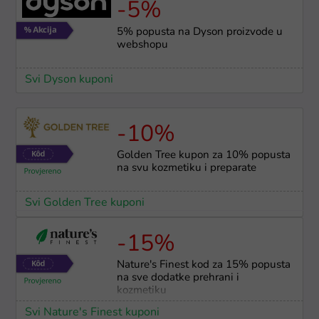
-5%
5% popusta na Dyson proizvode u
webshopu
Svi Dyson kuponi
-10%
Golden Tree kupon za 10% popusta
na svu kozmetiku i preparate
Svi Golden Tree kuponi
-15%
Nature's Finest kod za 15% popusta
na sve dodatke prehrani i
kozmetiku
Svi Nature's Finest kuponi