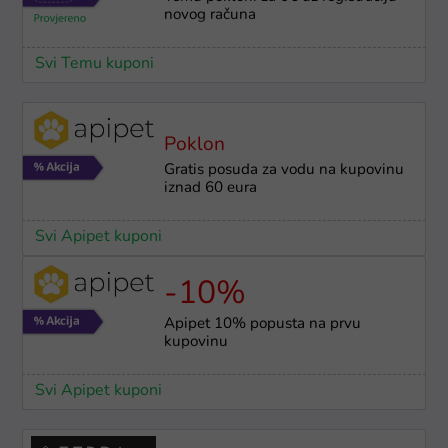
novog računa
Svi Temu kuponi
Poklon
Gratis posuda za vodu na kupovinu
iznad 60 eura
Svi Apipet kuponi
-10%
Apipet 10% popusta na prvu
kupovinu
Svi Apipet kuponi