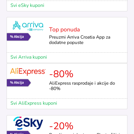
Svi eSky kuponi
Top ponuda
Preuzmi Arriva Croatia App za
dodatne popuste
Svi Arriva kuponi
-80%
AliExpress rasprodaje i akcije do
-80%
Svi AliExpress kuponi
-20%