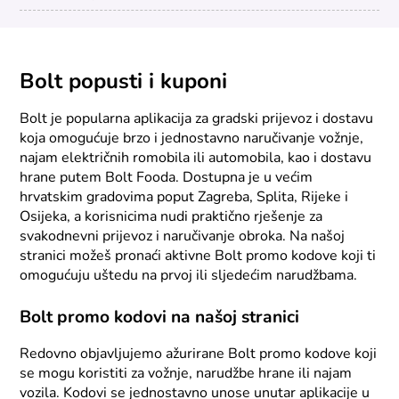
Bolt popusti i kuponi
Bolt je popularna aplikacija za gradski prijevoz i dostavu
koja omogućuje brzo i jednostavno naručivanje vožnje,
najam električnih romobila ili automobila, kao i dostavu
hrane putem Bolt Fooda. Dostupna je u većim
hrvatskim gradovima poput Zagreba, Splita, Rijeke i
Osijeka, a korisnicima nudi praktično rješenje za
svakodnevni prijevoz i naručivanje obroka. Na našoj
stranici možeš pronaći aktivne Bolt promo kodove koji ti
omogućuju uštedu na prvoj ili sljedećim narudžbama.
Bolt promo kodovi na našoj stranici
Redovno objavljujemo ažurirane Bolt promo kodove koji
se mogu koristiti za vožnje, narudžbe hrane ili najam
vozila. Kodovi se jednostavno unose unutar aplikacije u