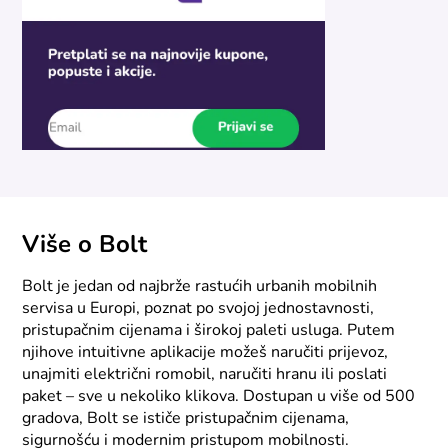
Više o Bolt
Bolt je jedan od najbrže rastućih urbanih mobilnih
servisa u Europi, poznat po svojoj jednostavnosti,
pristupačnim cijenama i širokoj paleti usluga. Putem
njihove intuitivne aplikacije možeš naručiti prijevoz,
unajmiti električni romobil, naručiti hranu ili poslati
paket – sve u nekoliko klikova. Dostupan u više od 500
gradova, Bolt se ističe pristupačnim cijenama,
sigurnošću i modernim pristupom mobilnosti.