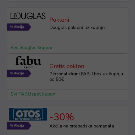
Pokloni
Douglas pokloni uz kupnju
Svi Douglas kuponi
Gratis poklon
Personalizirani FABU box uz kupnju
od 80€
Svi FABUspot kuponi
-30%
Akcija na ortopedska pomagala