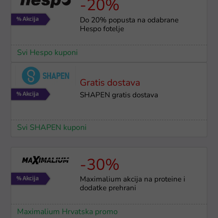
-20%
Do 20% popusta na odabrane
Hespo fotelje
Svi Hespo kuponi
Gratis dostava
SHAPEN gratis dostava
Svi SHAPEN kuponi
-30%
Maximalium akcija na proteine i
dodatke prehrani
Maximalium Hrvatska promo