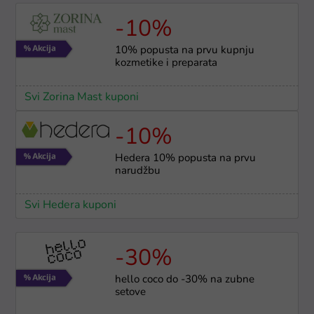
-10%
10% popusta na prvu kupnju
kozmetike i preparata
Svi Zorina Mast kuponi
-10%
Hedera 10% popusta na prvu
narudžbu
Svi Hedera kuponi
-30%
hello coco do -30% na zubne
setove