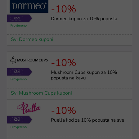
-10%
Dormeo kupon za 10% popusta
Svi Dormeo kuponi
-10%
Mushroom Cups kupon za 10%
popusta na kavu
Svi Mushroom Cups kuponi
-10%
Puella kod za 10% popusta na sve