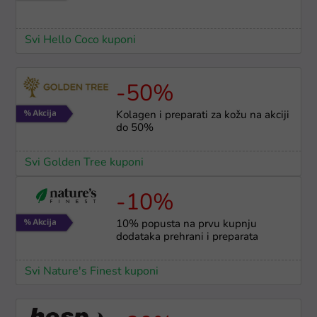
Svi Hello Coco kuponi
-50%
Kolagen i preparati za kožu na akciji
do 50%
Svi Golden Tree kuponi
-10%
10% popusta na prvu kupnju
dodataka prehrani i preparata
Svi Nature's Finest kuponi