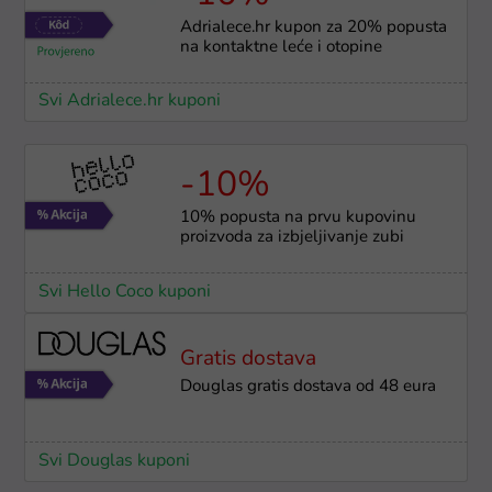
Adrialece.hr kupon za 20% popusta
na kontaktne leće i otopine
Svi Adrialece.hr kuponi
-10%
10% popusta na prvu kupovinu
proizvoda za izbjeljivanje zubi
Svi Hello Coco kuponi
Gratis dostava
Douglas gratis dostava od 48 eura
Svi Douglas kuponi