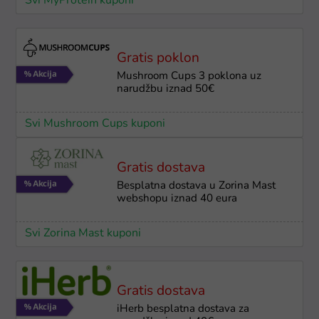
Svi MyProtein kuponi
Gratis poklon
Mushroom Cups 3 poklona uz
narudžbu iznad 50€
Svi Mushroom Cups kuponi
Gratis dostava
Besplatna dostava u Zorina Mast
webshopu iznad 40 eura
Svi Zorina Mast kuponi
Gratis dostava
iHerb besplatna dostava za