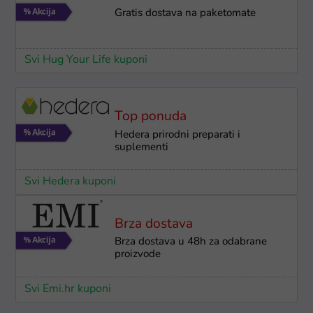
Gratis dostava na paketomate
Svi Hug Your Life kuponi
Top ponuda
Hedera prirodni preparati i
suplementi
Svi Hedera kuponi
Brza dostava
Brza dostava u 48h za odabrane
proizvode
Svi Emi.hr kuponi