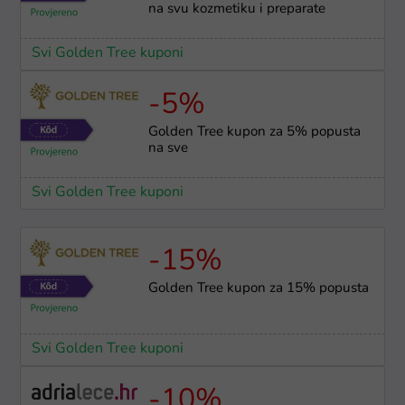
na svu kozmetiku i preparate
Svi Golden Tree kuponi
-5%
Golden Tree kupon za 5% popusta
na sve
Svi Golden Tree kuponi
-15%
Golden Tree kupon za 15% popusta
Svi Golden Tree kuponi
-10%