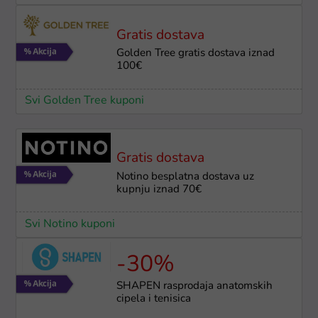
Gratis dostava
Golden Tree gratis dostava iznad
100€
Svi Golden Tree kuponi
Gratis dostava
Notino besplatna dostava uz
kupnju iznad 70€
Svi Notino kuponi
-30%
SHAPEN rasprodaja anatomskih
cipela i tenisica