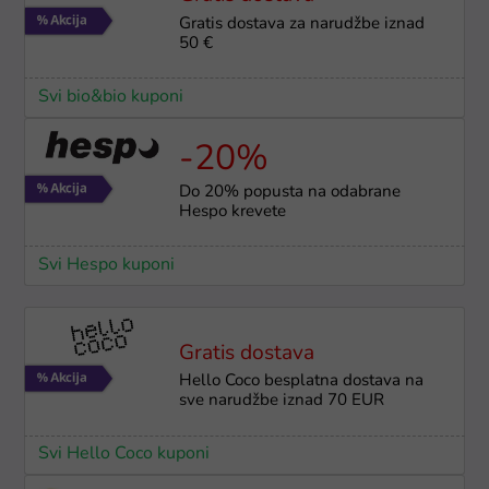
Gratis dostava za narudžbe iznad
50 €
Svi bio&bio kuponi
-20%
Do 20% popusta na odabrane
Hespo krevete
Svi Hespo kuponi
Gratis dostava
Hello Coco besplatna dostava na
sve narudžbe iznad 70 EUR
Svi Hello Coco kuponi