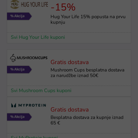
-15%
Hug Your Life 15% popusta na prvu
kupnju
Svi Hug Your Life kuponi
Gratis dostava
Mushroom Cups besplatna dostava
za narudžbe iznad 50€
Svi Mushroom Cups kuponi
Gratis dostava
Besplatna dostava za kupnje iznad
65 €