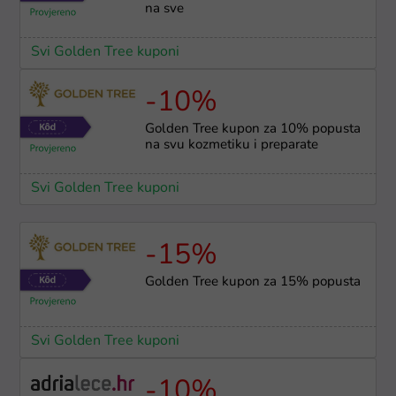
na sve
Svi Golden Tree kuponi
-10%
Golden Tree kupon za 10% popusta
na svu kozmetiku i preparate
Svi Golden Tree kuponi
-15%
Golden Tree kupon za 15% popusta
Svi Golden Tree kuponi
-10%