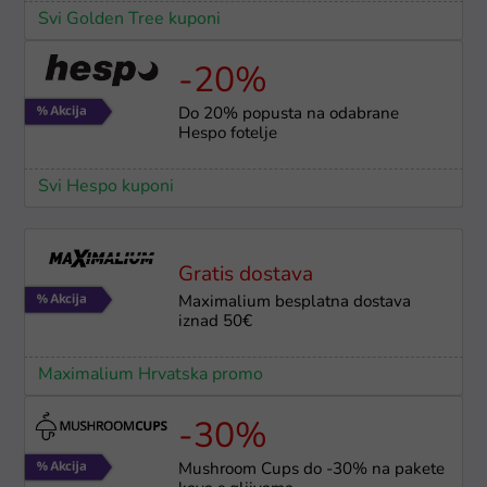
Svi Golden Tree kuponi
-20%
Do 20% popusta na odabrane
Hespo fotelje
Svi Hespo kuponi
Gratis dostava
Maximalium besplatna dostava
iznad 50€
Maximalium Hrvatska promo
-30%
Mushroom Cups do -30% na pakete