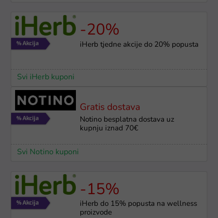
-20%
iHerb tjedne akcije do 20% popusta
Svi iHerb kuponi
Gratis dostava
Notino besplatna dostava uz
kupnju iznad 70€
Svi Notino kuponi
-15%
iHerb do 15% popusta na wellness
proizvode