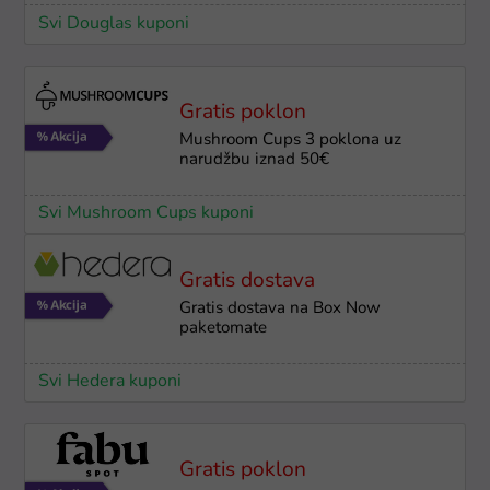
Svi Douglas kuponi
Gratis poklon
Mushroom Cups 3 poklona uz
narudžbu iznad 50€
Svi Mushroom Cups kuponi
Gratis dostava
Gratis dostava na Box Now
paketomate
Svi Hedera kuponi
Gratis poklon