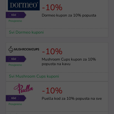
-10%
Dormeo kupon za 10% popusta
Svi Dormeo kuponi
-10%
Mushroom Cups kupon za 10%
popusta na kavu
Svi Mushroom Cups kuponi
-10%
Puella kod za 10% popusta na sve