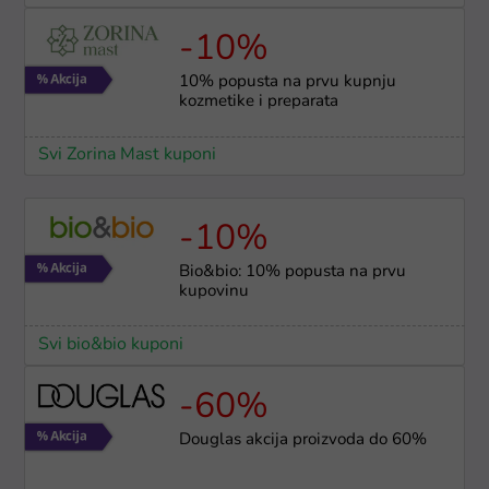
-10%
10% popusta na prvu kupnju
kozmetike i preparata
Svi Zorina Mast kuponi
-10%
Bio&bio: 10% popusta na prvu
kupovinu
Svi bio&bio kuponi
-60%
Douglas akcija proizvoda do 60%