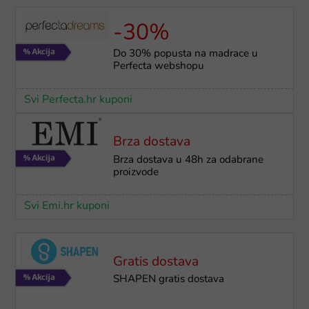
-30%
Do 30% popusta na madrace u
Perfecta webshopu
Svi Perfecta.hr kuponi
Brza dostava
Brza dostava u 48h za odabrane
proizvode
Svi Emi.hr kuponi
Gratis dostava
SHAPEN gratis dostava