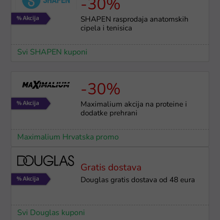
-30%
SHAPEN rasprodaja anatomskih
cipela i tenisica
Svi SHAPEN kuponi
-30%
Maximalium akcija na proteine i
dodatke prehrani
Maximalium Hrvatska promo
Gratis dostava
Douglas gratis dostava od 48 eura
Svi Douglas kuponi