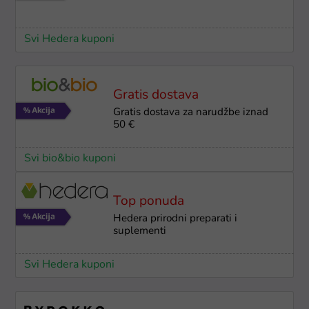
Svi Hedera kuponi
Gratis dostava
Gratis dostava za narudžbe iznad
50 €
Svi bio&bio kuponi
Top ponuda
Hedera prirodni preparati i
suplementi
Svi Hedera kuponi