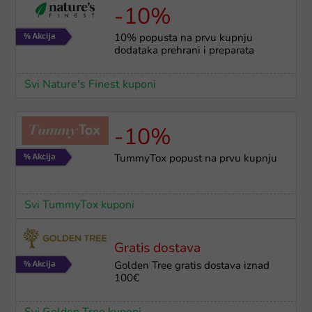
-10%
10% popusta na prvu kupnju
dodataka prehrani i preparata
Svi Nature's Finest kuponi
-10%
TummyTox popust na prvu kupnju
Svi TummyTox kuponi
Gratis dostava
Golden Tree gratis dostava iznad
100€