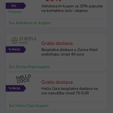
Adrialece.hr kupon za 20% popusta
na kontaktne leće i otopine
Svi Adrialece.hr kuponi
Gratis dostava
Besplatna dostava u Zorina Mast
webshopu iznad 40 eura
Svi Zorina Mast kuponi
Gratis dostava
Hello Coco besplatna dostava na
sve narudžbe iznad 70 EUR
Svi Hello Coco kuponi