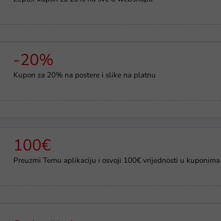
-20%
Kupon za 20% na postere i slike na platnu
100€
Preuzmi Temu aplikaciju i osvoji 100€ vrijednosti u kuponima