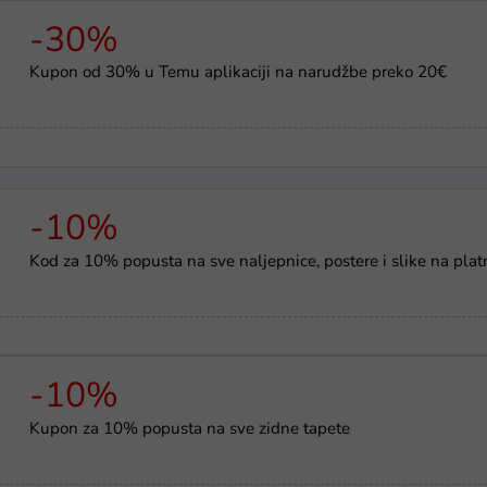
-30%
Kupon od 30% u Temu aplikaciji na narudžbe preko 20€
-10%
Kod za 10% popusta na sve naljepnice, postere i slike na plat
-10%
Kupon za 10% popusta na sve zidne tapete