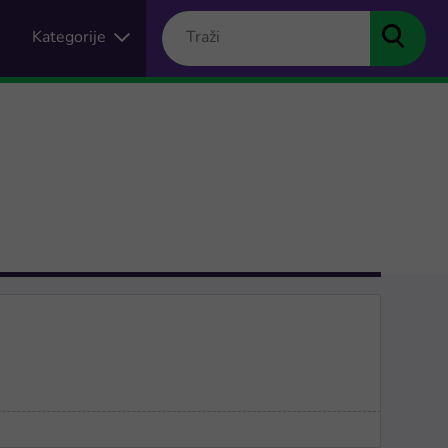
Kategorije