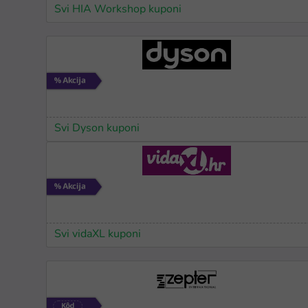
Svi HIA Workshop kuponi
Svi Dyson kuponi
Svi vidaXL kuponi