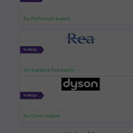
Svi Perfecta.hr kuponi
Svi Kupaona Rea kuponi
Svi Dyson kuponi