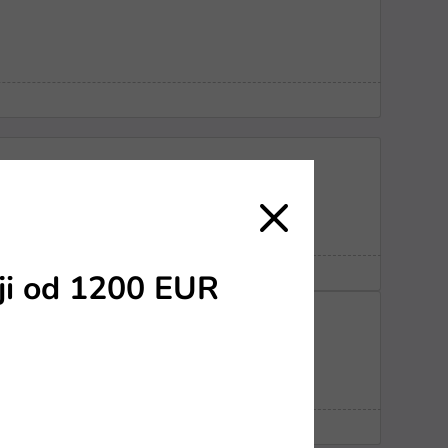
ji od 1200 EUR