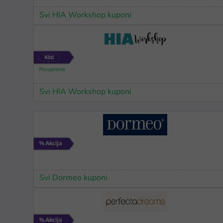
Svi HIA Workshop kuponi
Svi HIA Workshop kuponi
Svi Dormeo kuponi