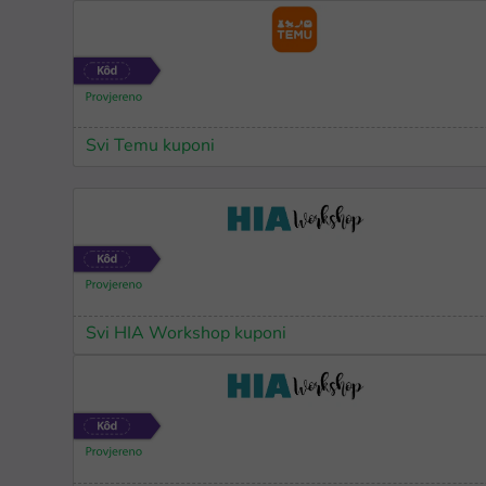
Svi Temu kuponi
Svi HIA Workshop kuponi