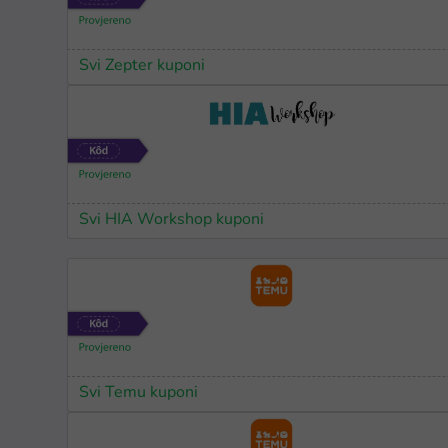
Svi Zepter kuponi
Svi HIA Workshop kuponi
Svi Temu kuponi