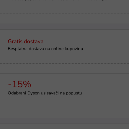
Gratis dostava
Besplatna dostava na online kupovinu
-15%
Odabrani Dyson usisavači na popustu