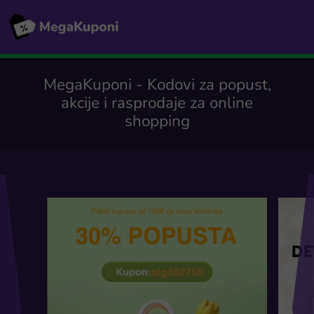
MegaKuponi - Kodovi za popust,
akcije i rasprodaje za online
shopping