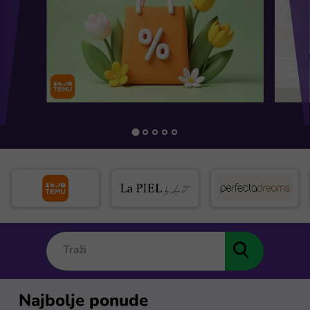
Najbolje ponude